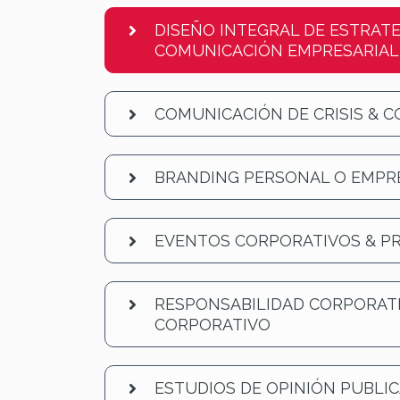
DISEÑO INTEGRAL DE ESTRATE
COMUNICACIÓN EMPRESARIAL
COMUNICACIÓN DE CRISIS & 
BRANDING PERSONAL O EMPR
EVENTOS CORPORATIVOS & P
RESPONSABILIDAD CORPORATI
CORPORATIVO
ESTUDIOS DE OPINIÓN PUBLI