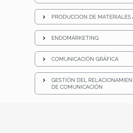
PRODUCCION DE MATERIALES 
ENDOMARKETING
COMUNICACIÓN GRÁFICA
GESTIÓN DEL RELACIONAMIEN
DE COMUNICACIÓN