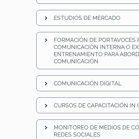
ESTUDIOS DE MERCADO
FORMACIÓN DE PORTAVOCES 
COMUNICACIÓN INTERNA O EX
ENTRENAMIENTO PARA ABORD
COMUNICACIÓN
COMUNICACIÓN DIGITAL
CURSOS DE CAPACITACIÓN IN
MONITOREO DE MEDIOS DE C
REDES SOCIALES