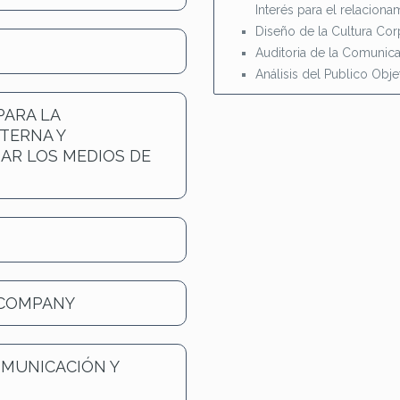
Interés para el relacion
Diseño de la Cultura Cor
Auditoria de la Comunica
Análisis del Publico Obj
PARA LA
TERNA Y
AR LOS MEDIOS DE
 COMPANY
OMUNICACIÓN Y