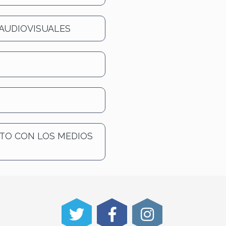
AUDIOVISUALES
TO CON LOS MEDIOS