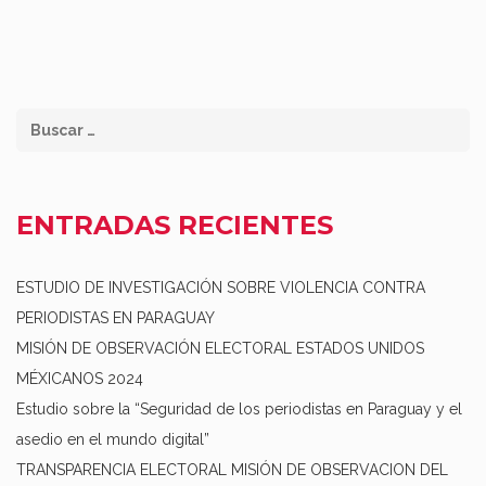
ENTRADAS RECIENTES
ESTUDIO DE INVESTIGACIÓN SOBRE VIOLENCIA CONTRA
PERIODISTAS EN PARAGUAY
MISIÓN DE OBSERVACIÓN ELECTORAL ESTADOS UNIDOS
MÉXICANOS 2024
Estudio sobre la “Seguridad de los periodistas en Paraguay y el
asedio en el mundo digital”
TRANSPARENCIA ELECTORAL MISIÓN DE OBSERVACION DEL