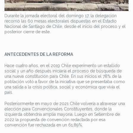
Durante la jornada electoral del domingo 17, la delegación
recorrió las 60 mesas electorales dispuestas en el Estadio
Nacional de Santiago de Chile, desde el inicio del proceso y el
posterior cierre de este.
ANTECEDENTES DE LA REFORMA
Hace cuatro años, en el 2019 Chile experimento un estallido
social y un año después iniciaría el proceso de búsqueda de
una nueva constitución para Chile. En sus inicios el 78% de la
población votó a favor de la iniciativa que se presentaba como
una salida a la crisis política, social y económica que vivía el
país.
Posteriormente en mayo de 2021 Chile volvería a atravesar una
elección para Convencionales Constituyentes, donde la
izquierda obtendría amplia mayoría. Luego en Setiembre de
2022 la propuesta de convención redactada por esa
convención fue rechazada en un 61,89%.