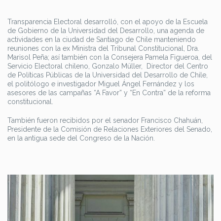
Transparencia Electoral desarrolló, con el apoyo de la Escuela
de Gobierno de la Universidad del Desarrollo, una agenda de
actividades en la ciudad de Santiago de Chile manteniendo
reuniones con la ex Ministra del Tribunal Constitucional, Dra.
Marisol Peña; así también con la Consejera Pamela Figueroa, del
Servicio Electoral chileno, Gonzalo Müller, Director del Centro
de Políticas Públicas de la Universidad del Desarrollo de Chile,
el politólogo e investigador Miguel Ángel Fernández y los
asesores de las campañas “A Favor” y “En Contra” de la reforma
constitucional.
También fueron recibidos por el senador Francisco Chahuán,
Presidente de la Comisión de Relaciones Exteriores del Senado,
en la antigua sede del Congreso de la Nación.