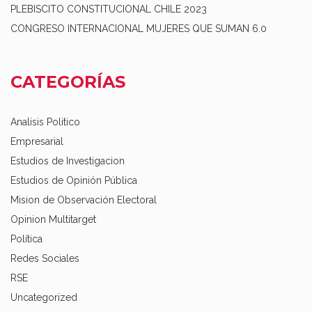
PLEBISCITO CONSTITUCIONAL CHILE 2023
CONGRESO INTERNACIONAL MUJERES QUE SUMAN 6.0
CATEGORÍAS
Analisis Politico
Empresarial
Estudios de Investigacion
Estudios de Opinión Pública
Mision de Observación Electoral
Opinion Multitarget
Política
Redes Sociales
RSE
Uncategorized