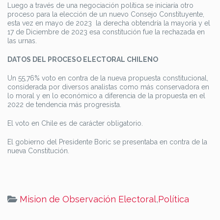
Luego a través de una negociación política se iniciaría otro
proceso para la elección de un nuevo Consejo Constituyente,
esta vez en mayo de 2023 la derecha obtendría la mayoría y el
17 de Diciembre de 2023 esa constitución fue la rechazada en
las urnas.
DATOS DEL PROCESO ELECTORAL CHILENO
Un 55,76% voto en contra de la nueva propuesta constitucional,
considerada por diversos analistas como más conservadora en
lo moral y en lo económico a diferencia de la propuesta en el
2022 de tendencia más progresista.
El voto en Chile es de carácter obligatorio.
El gobierno del Presidente Boric se presentaba en contra de la
nueva Constitución.
Mision de Observación Electoral
,
Política