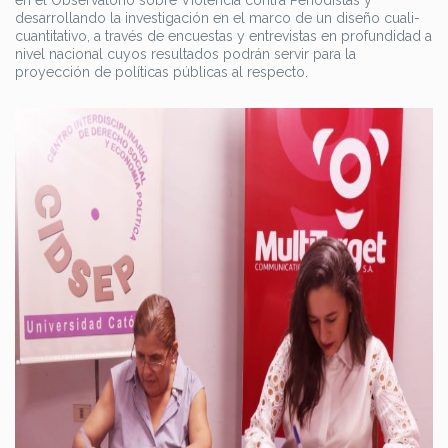
en el Observatorio sobre Violencia contra Periodistas y
desarrollando la investigación en el marco de un diseño cuali-
cuantitativo, a través de encuestas y entrevistas en profundidad a
nivel nacional cuyos resultados podrán servir para la
proyección de políticas públicas al respecto.