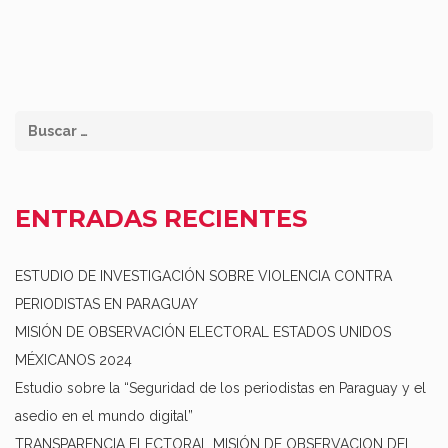
ENTRADAS RECIENTES
ESTUDIO DE INVESTIGACIÓN SOBRE VIOLENCIA CONTRA
PERIODISTAS EN PARAGUAY
MISIÓN DE OBSERVACIÓN ELECTORAL ESTADOS UNIDOS
MÉXICANOS 2024
Estudio sobre la “Seguridad de los periodistas en Paraguay y el
asedio en el mundo digital”
TRANSPARENCIA ELECTORAL MISIÓN DE OBSERVACION DEL