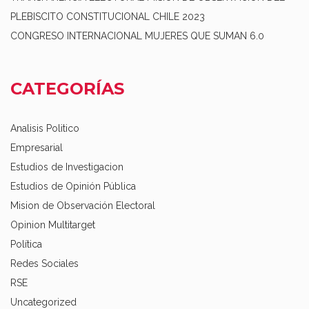
PLEBISCITO CONSTITUCIONAL CHILE 2023
CONGRESO INTERNACIONAL MUJERES QUE SUMAN 6.0
CATEGORÍAS
Analisis Politico
Empresarial
Estudios de Investigacion
Estudios de Opinión Pública
Mision de Observación Electoral
Opinion Multitarget
Política
Redes Sociales
RSE
Uncategorized