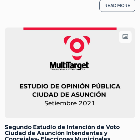
READ MORE
Segundo Estudio de Intención de Voto
Ciudad de Asunción Intendentes y
Concejales- Elecciones Municipales