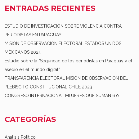
ENTRADAS RECIENTES
ESTUDIO DE INVESTIGACIÓN SOBRE VIOLENCIA CONTRA
PERIODISTAS EN PARAGUAY
MISIÓN DE OBSERVACIÓN ELECTORAL ESTADOS UNIDOS
MÉXICANOS 2024
Estudio sobre la “Seguridad de los periodistas en Paraguay y el
asedio en el mundo digital”
TRANSPARENCIA ELECTORAL MISIÓN DE OBSERVACION DEL
PLEBISCITO CONSTITUCIONAL CHILE 2023
CONGRESO INTERNACIONAL MUJERES QUE SUMAN 6.0
CATEGORÍAS
Analisis Politico