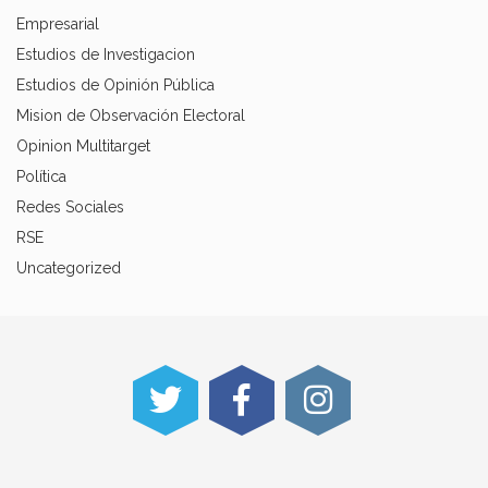
Empresarial
Estudios de Investigacion
Estudios de Opinión Pública
Mision de Observación Electoral
Opinion Multitarget
Política
Redes Sociales
RSE
Uncategorized