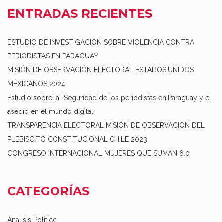
ENTRADAS RECIENTES
ESTUDIO DE INVESTIGACIÓN SOBRE VIOLENCIA CONTRA
PERIODISTAS EN PARAGUAY
MISIÓN DE OBSERVACIÓN ELECTORAL ESTADOS UNIDOS
MÉXICANOS 2024
Estudio sobre la “Seguridad de los periodistas en Paraguay y el
asedio en el mundo digital”
TRANSPARENCIA ELECTORAL MISIÓN DE OBSERVACION DEL
PLEBISCITO CONSTITUCIONAL CHILE 2023
CONGRESO INTERNACIONAL MUJERES QUE SUMAN 6.0
CATEGORÍAS
Analisis Politico