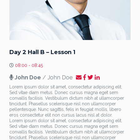
Day 2 Hall B – Lesson 1
08:00 - 08:45
John Doe
/ John Doe
Lorem ipsum dolor sit amet, consectetur adipiscing elit.
Sed vitae diam metus. Donec cursus magna eget sem
convallis facilisis. Vestibulum dictum nibh at ullamcorper
tincidunt. Phasellus scelerisque nisl non ullamcorper
pellentesque. Nunc sagittis, felis in feugiat mollis, libero
eros consectetur elit non cursus lacus nisl at dolor.
Lorem ipsum dolor sit amet, consectetur adipiscing elit.
Sed vitae diam metus. Donec cursus magna eget sem
convallis facilisis. Vestibulum dictum nibh at ullamcorper
tincidunt. Phasellus scelerisque nisl non ullamcorper