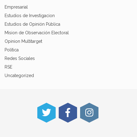
Empresarial
Estudios de Investigacion
Estudios de Opinión Pública
Mision de Observación Electoral
Opinion Multitarget
Política
Redes Sociales
RSE
Uncategorized