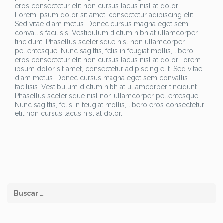
eros consectetur elit non cursus lacus nisl at dolor.
Lorem ipsum dolor sit amet, consectetur adipiscing elit.
Sed vitae diam metus. Donec cursus magna eget sem
convallis facilisis. Vestibulum dictum nibh at ullamcorper
tincidunt. Phasellus scelerisque nisl non ullamcorper
pellentesque. Nunc sagittis, felis in feugiat mollis, libero
eros consectetur elit non cursus lacus nisl at dolor.Lorem
ipsum dolor sit amet, consectetur adipiscing elit. Sed vitae
diam metus. Donec cursus magna eget sem convallis
facilisis. Vestibulum dictum nibh at ullamcorper tincidunt.
Phasellus scelerisque nisl non ullamcorper pellentesque.
Nunc sagittis, felis in feugiat mollis, libero eros consectetur
elit non cursus lacus nisl at dolor.