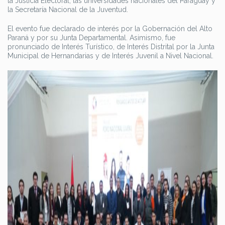
la Justicia Electoral, las universidades nacionales del Paraguay y
la Secretaría Nacional de la Juventud.
El evento fue declarado de interés por la Gobernación del Alto
Paraná y por su Junta Departamental. Asimismo, fue
pronunciado de Interés Turístico, de Interés Distrital por la Junta
Municipal de Hernandarias y de Interés Juvenil a Nivel Nacional.