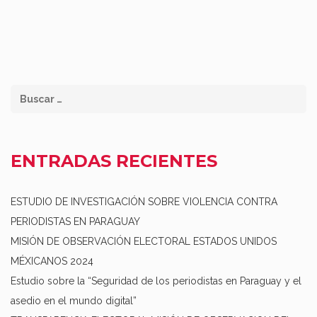
ENTRADAS RECIENTES
ESTUDIO DE INVESTIGACIÓN SOBRE VIOLENCIA CONTRA
PERIODISTAS EN PARAGUAY
MISIÓN DE OBSERVACIÓN ELECTORAL ESTADOS UNIDOS
MÉXICANOS 2024
Estudio sobre la “Seguridad de los periodistas en Paraguay y el
asedio en el mundo digital”