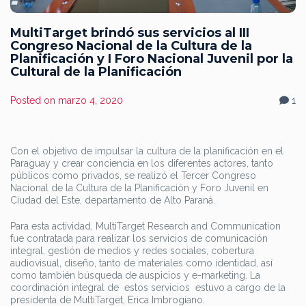
MultiTarget brindó sus servicios al III
Congreso Nacional de la Cultura de la
Planificación y I Foro Nacional Juvenil por la
Cultural de la Planificación
Posted on
marzo 4, 2020
1
Con el objetivo de impulsar la cultura de la planificación en el
Paraguay y crear conciencia en los diferentes actores, tanto
públicos como privados, se realizó el Tercer Congreso
Nacional de la Cultura de la Planificación y Foro Juvenil en
Ciudad del Este, departamento de Alto Paraná.
Para esta actividad, MultiTarget Research and Communication
fue contratada para realizar los servicios de comunicación
integral, gestión de medios y redes sociales, cobertura
audiovisual, diseño, tanto de materiales como identidad, así
como también búsqueda de auspicios y e-marketing. La
coordinación integral de estos servicios estuvo a cargo de la
presidenta de MultiTarget, Erica Imbrogiano.