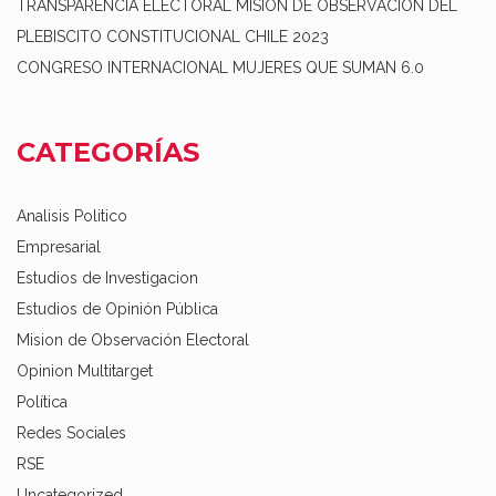
TRANSPARENCIA ELECTORAL MISIÓN DE OBSERVACION DEL
PLEBISCITO CONSTITUCIONAL CHILE 2023
CONGRESO INTERNACIONAL MUJERES QUE SUMAN 6.0
CATEGORÍAS
Analisis Politico
Empresarial
Estudios de Investigacion
Estudios de Opinión Pública
Mision de Observación Electoral
Opinion Multitarget
Política
Redes Sociales
RSE
Uncategorized