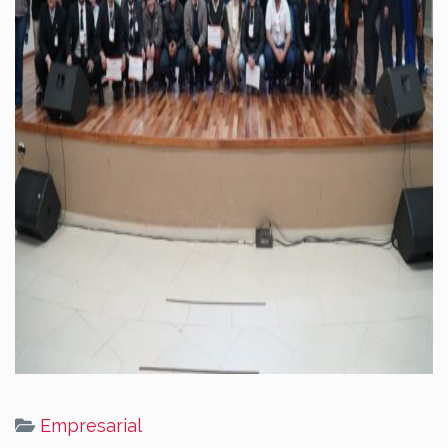
Empresarial